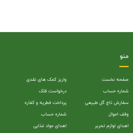
منو
صفحه نخست
واریز کمک های نقدی
شماره حساب
درخواست قلک
سفارش تاج گل طبیعی
پرداخت فطریه و کفاره
وقف اموال
شماره حساب
اهدای لوازم تحریر
اهدای مواد غذایی