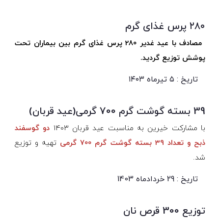
۲۸۰ پرس غذای گرم
مصادف با عید غدیر 280 پرس غذای گرم بین بیماران تحت
پوشش توزیع گردید.
تاریخ : ۵ تیرماه ۱۴۰۳
39 بسته گوشت گرم 700 گرمی(عید قربان)
با مشارکت خیرین به مناسبت عید قربان 1403
دو گوسفند
ذبح و تعداد 39 بسته گوشت گرم 700 گرمی
تهیه و توزیع
شد.
تاریخ : 29 خردادماه 1403
توزیع 300 قرص نان