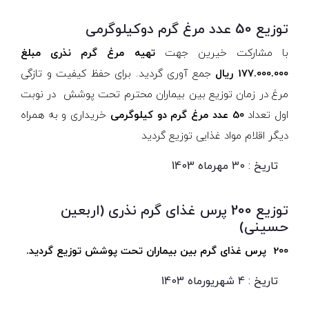
توزیع 50 عدد مرغ گرم دوکیلوگرمی
با مشارکت خیرین جهت
تهیه مرغ گرم نذری مبلغ
177.000.000 ریال
جمع آوری گردید. برای حفظ کیفیت و تازگی
مرغ در زمان توزیع بین بیماران محترم تحت پوشش در نوبت
اول تعداد
50 عدد مرغ گرم دو کیلوگرمی
خریداری و به همراه
دیگر اقلام مواد غذایی توزیع گردید
تاریخ : 30 مهرماه 1403
توزیع 200 پرس غذای گرم نذری (اربعین
حسینی)
200 پرس غذای گرم بین بیماران تحت پوشش توزیع گردید.
تاریخ : 4 شهریورماه 1403