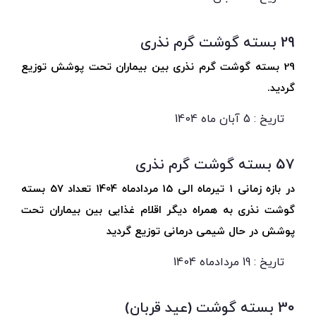
29 بسته گوشت گرم نذری
29 بسته گوشت گرم نذری بین بیماران تحت پوشش توزیع
گردید.
تاریخ : 5 آبان ماه 1404
57 بسته گوشت گرم نذری
در بازه زمانی 1 تیرماه الی 15 مردادماه 1404 تعداد 57 بسته
گوشت نذری به همراه دیگر اقلام غذایی بین بیماران تحت
پوشش در حال شیمی درمانی توزیع گردید
تاریخ : 19 مردادماه 1404
30 بسته گوشت (عید قربان)