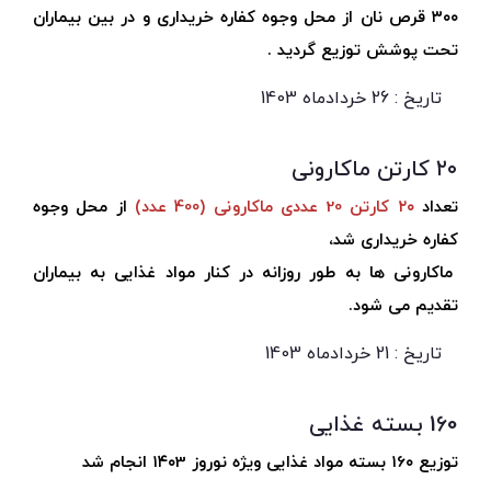
۳۰۰ قرص نان از محل وجوه کفاره خریداری و در بین بیماران
تحت پوشش توزیع گردید .
تاریخ : 26 خردادماه 1403
۲۰ کارتن ماکارونی
تعداد
۲۰ کارتن 20 عددی ماکارونی (400 عدد)
از محل وجوه
کفاره خریداری شد،
ماکارونی ها به طور روزانه در کنار مواد غذایی به بیماران
تقدیم می شود.
تاریخ : 21 خردادماه 1403
160 بسته غذایی
توزیع ۱6۰ بسته مواد غذایی ویژه نوروز ۱۴۰3 انجام شد