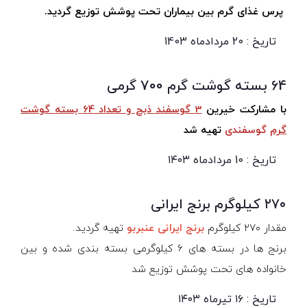
پرس غذای گرم بین بیماران تحت پوشش توزیع گردید.
تاریخ : 20 مردادماه 1403
64 بسته گوشت گرم 700 گرمی
با مشارکت خیرین
3 گوسفند ذبح و تعداد 64 بسته گوشت
گرم
گوسفندی
تهیه شد
تاریخ : 10 مردادماه ۱۴۰۳
۲۷۰ کیلوگرم برنج ایرانی
مقدار ۲۷۰ کیلوگرم
برنج ایرانی عنبربو
تهیه گردید.
برنج ها در بسته های 6 کیلوگرمی بسته بندی شده و بین
خانواده های تحت پوشش توزیع شد
تاریخ : ۱۶ تیرماه ۱۴۰۳