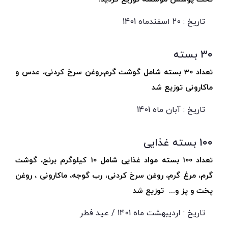
تاریخ : 20 اسفندماه 1401
30 بسته
تعداد 30 بسته شامل گوشت گرم،روغن سرخ کردنی، عدس و
ماکارونی توزیع شد
تاریخ : آبان ماه 1401
100 بسته غذایی
تعداد 100 بسته مواد غذایی شامل 10 کیلوگرم برنج، گوشت
گرم، مرغ گرم، روغن سرخ کردنی، رب گوجه، ماکارونی ، روغن
پخت و پز و... توزیع شد
تاریخ : اردیبهشت ماه 1401 / عید فطر