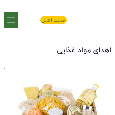
حمایت آنلاین
اهدای مواد غذایی
ب