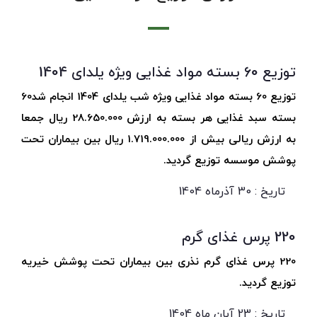
توزیع 60 بسته مواد غذایی ویژه یلدای 1404
توزیع 60 بسته مواد غذایی ویژه شب یلدای 1404 انجام شد60
بسته سبد غذایی هر بسته به ارزش 28.650.000 ریال جمعا
به ارزش ریالی بیش از 1.719.000.000 ریال بین بیماران تحت
پوشش موسسه توزیع گردید.
تاریخ : 30 آذرماه 1404
220 پرس غذای گرم
220 پرس غذای گرم نذری بین بیماران تحت پوشش خیریه
توزیع گردید.
تاریخ : 23 آبان ماه 1404