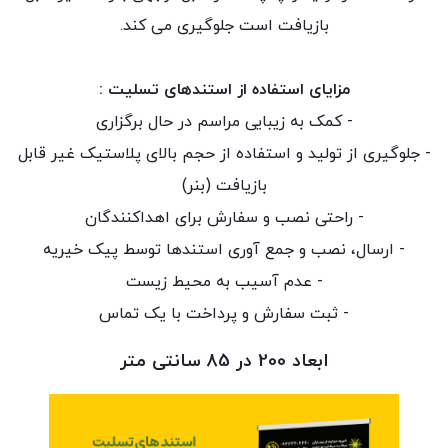
بازیافت است جلوگیری می کند.
مزایای استفاده از استندهای تسلیت :
- کمک به زیبایی مراسم در حال برگزاری
- جلوگیری از تولید و استفاده از حجم بالای پلاستیک غیر قابل
بازیافت (بنر)
- راحتی نصب و سفارش برای اهداکنندگان
- ارسال، نصب و جمع آوری استندها توسط پیک خیریه
- عدم آسیب به محیط زیست
- ثبت سفارش و پرداخت با یک تماس
ابعاد 200 در 85 سانتی متر