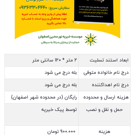
ابعاد استند تسلیت
2 متر * 120 سانتی متر
درج نام خانواده متوفی
بله درج می شود
درج نام اهداکننده
بله درج می شود
هزینه ارسال و محدوده
رایگان (در محدوده شهر اصفهان)
حمل و نقل و نصب
توسط پیک خیریه
هزینه
900.000 تومان