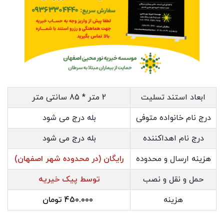
ابعاد استند تسلیت
2 متر * 85 سانتی متر
درج نام خانواده متوفی
بله درج می شود
درج نام اهداکننده
بله درج می شود
هزینه ارسال و محدوده
رایگان (در محدوده شهر اصفهان)
حمل و نقل و نصب
توسط پیک خیریه
هزینه
450.000 تومان