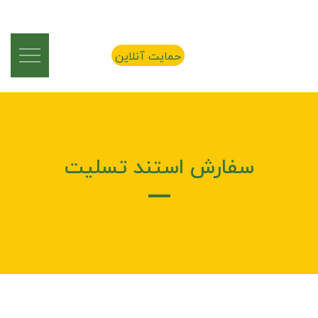
حمایت آنلاین
سفارش استند تسلیت