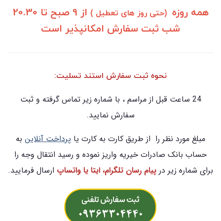
همه روزه
از 9 صبح تا 20.30
(حتی روز های تعطیل )
شب ثبت سفارش امکانپذیر است
نحوه ثبت سفارش استند تسلیت:
24 ساعت قبل از مراسم ، با شماره زیر تماس گرفته و ثبت
سفارش نمایید.
مبلغ مورد نظر را از طریق کارت به کارت یا
پرداخت آنلاین
به
حساب بانک صادرات خیریه واریز نموده و رسید انتقال وجه را
برای شماره زیر در
پیام رسان تلگرام، ایتا یا واتساپ
ارسال فرمایید.