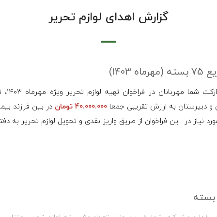
گزارش اهدای لوازم تحریر
 (مهرماه 1403)
کت شما مهربانان در فراخوان تهیه لوازم تحریر ویژه مهرماه 1403، تعداد
ی و دبیرستان به ارزش تقریبی جمعا
40.000.000 تومان
در بین فرزند بیم
مورد نیاز در این فراخوان از طریق واریز نقدی و تحویل لوازم تحریر به د