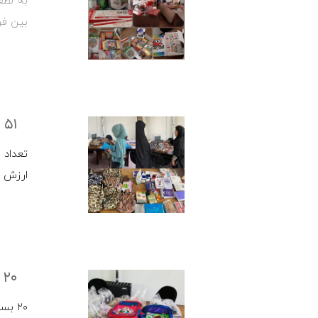
بین فر
۵۱ بسته
ارزش تقریبی ۶۰.۰۰۰.۰۰۰ ریال تهیه و بین 
۲۰ بسته
۲۰ بسته لوازم تحریر هر بسته به ارزش ۱.۵۰۰.۰۰۰ ریال و حمعا به ارزش 30.000.000 ریال بین فرزندان بیماران