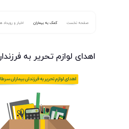
صفحه نخست
کمک به بیماران
اخبار و رویداد ها
اهدای لوازم تحریر به فرزندا