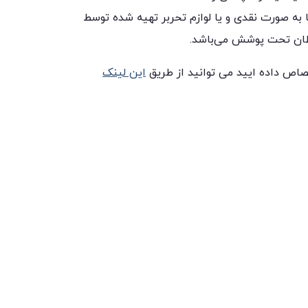
ه صورت نقدی و یا لوازم تحربر تهیه شده توسط
رطان تحت پوشش می‌باشد.
صاص داده ایید می توانید از طریق
این لینک