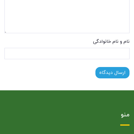
نام و نام خانوادگی
ارسال دیدگاه
منو