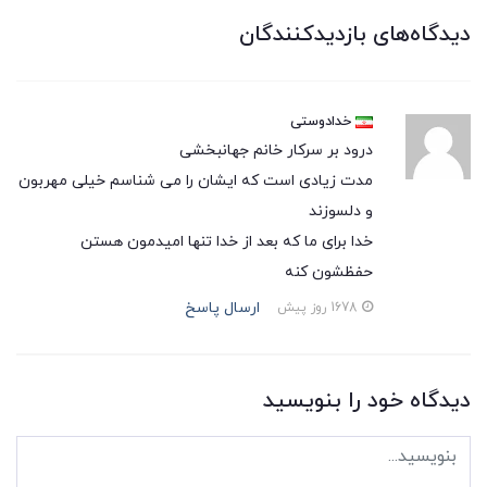
دیدگاه‌های بازدیدکنندگان
خدادوستی
درود بر سرکار خانم جهانبخشی
مدت زیادی است که ایشان را می شناسم خیلی مهربون
و دلسوزند
خدا برای ما که بعد از خدا تنها امیدمون هستن
حفظشون کنه
ارسال پاسخ
1678 روز پیش
دیدگاه خود را بنویسید